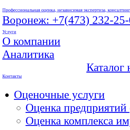
Профессиональная оценка, независимая экспертиза, консалтин
Воронеж:
+7(47
3) 232-25
Услуги
О компании
Аналитика
Каталог
Контакты
Оценочные услуги
Оценка предприятий 
Оценка комплекса и