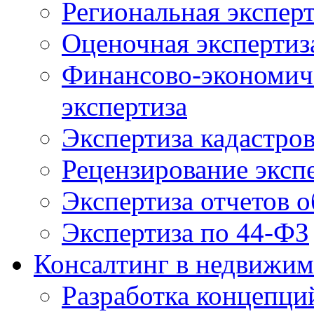
Региональная экспер
Оценочная экспертиз
Финансово-экономиче
экспертиза
Экспертиза кадастро
Рецензирование эксп
Экспертиза отчетов о
Экспертиза по 44-ФЗ
Консалтинг в недвижим
Разработка концепци