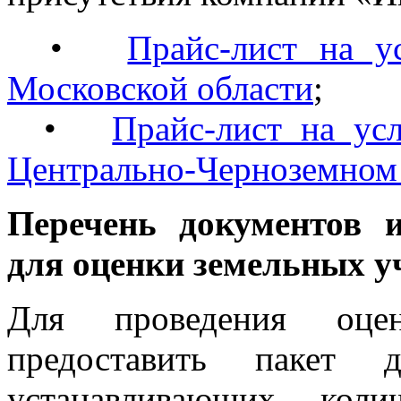
•
Прайс-лист на у
Московской области
;
•
Прайс-лист на ус
Центрально-Черноземном
Перечень документов 
для оценки земельных у
Для проведения оцен
предоставить пакет 
устанавливающих коли