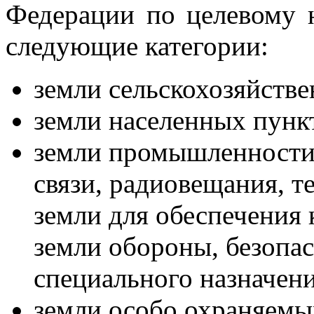
Федерации по целевому 
следующие категории:
земли сельскохозяйстве
земли населенных пункт
земли промышленности,
связи, радиовещания, т
земли для обеспечения 
земли обороны, безопас
специального назначени
земли особо охраняемы