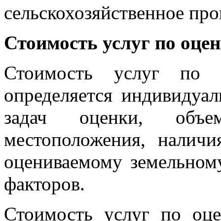
сельскохозяйственное про
Стоимость услуг по оце
Стоимость услуг по о
определяется индивидуа
задач оценки, объ
местоположения, налич
оцениваемому земельному
факторов.
Стоимость услуг по оце