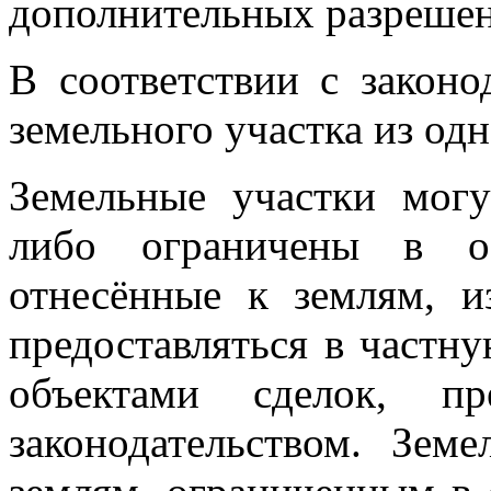
дополнительных разрешен
В соответствии с законо
земельного участка из одн
Земельные участки мог
либо ограничены в об
отнесённые к землям, и
предоставляться в частну
объектами сделок, пр
законодательством. Зем