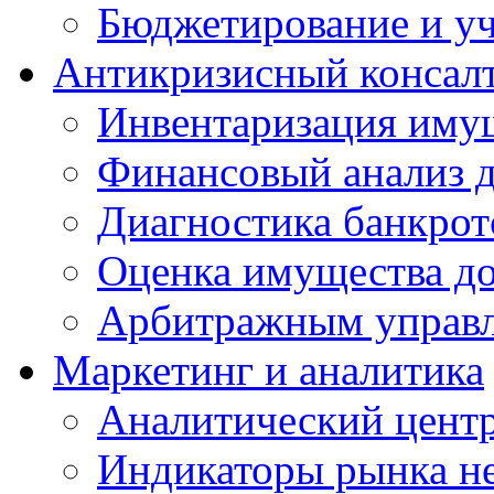
Бюджетирование и у
Антикризисный консал
Инвентаризация иму
Финансовый анализ 
Диагностика банкрот
Оценка имущества д
Арбитражным упра
Маркетинг и аналитика
Аналитический цент
Индикаторы рынка н