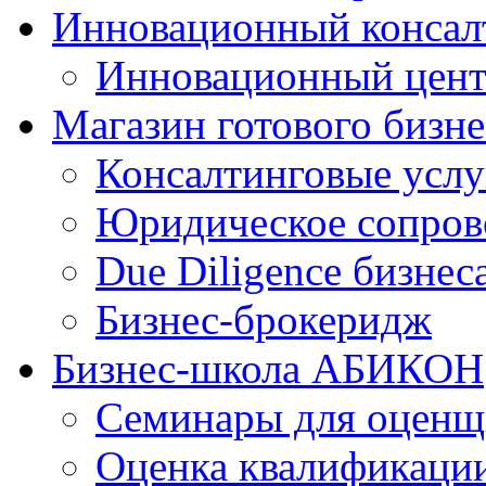
Инновационный консал
Инновационный цен
Магазин готового бизне
Консалтинговые услу
Юридическое сопров
Due Diligence бизнес
Бизнес-брокеридж
Бизнес-школа АБИКОН
Семинары для оценщ
Оценка квалификаци